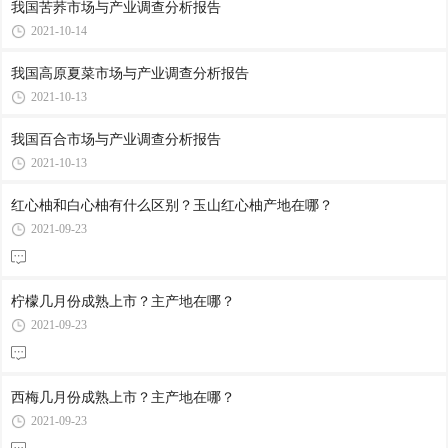
我国苦荞市场与产业调查分析报告
2021-10-14
我国高原夏菜市场与产业调查分析报告
2021-10-13
我国百合市场与产业调查分析报告
2021-10-13
红心柚和白心柚有什么区别？玉山红心柚产地在哪？
2021-09-23
柠檬几月份成熟上市？主产地在哪？
2021-09-23
西梅几月份成熟上市？主产地在哪？
2021-09-23