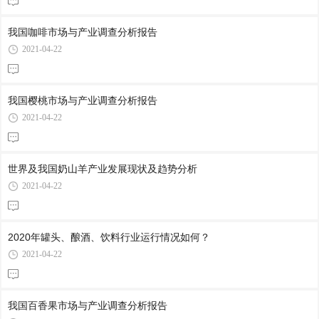
我国咖啡市场与产业调查分析报告
2021-04-22
我国樱桃市场与产业调查分析报告
2021-04-22
世界及我国奶山羊产业发展现状及趋势分析
2021-04-22
2020年罐头、酿酒、饮料行业运行情况如何？
2021-04-22
我国百香果市场与产业调查分析报告