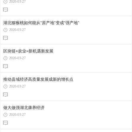
2020-03-27
湖北猕猴桃如何能从“原产地”变成“强产地”
2020-03-27
区块链+农业=新机遇新发展
2020-03-27
推动县域经济高质量发展成新的增长点
2020-03-27
做大做强湖北康养经济
2020-03-27