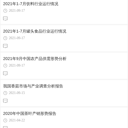
2021年1-7月饮料行业运行情况
2021-09-17
2021年1-7月罐头食品行业运行情况
2021-09-17
2021年9月中国农产品供需形势分析
2021-09-17
我国香菇市场与产业调查分析报告
2021-09-15
2020年中国茶叶产销形势报告
2021-04-22