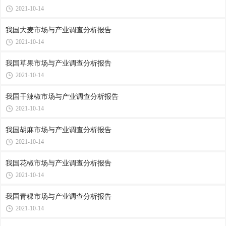
2021-10-14
我国大麦市场与产业调查分析报告
2021-10-14
我国草果市场与产业调查分析报告
2021-10-14
我国干辣椒市场与产业调查分析报告
2021-10-14
我国胡麻市场与产业调查分析报告
2021-10-14
我国花椒市场与产业调查分析报告
2021-10-14
我国青稞市场与产业调查分析报告
2021-10-14