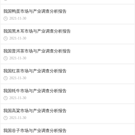
我国鸭蛋市场与产业调查分析报告
2021-11-30
我国黑木耳市场与产业调查分析报告
2021-11-30
我国普洱茶市场与产业调查分析报告
2021-11-30
我国红茶市场与产业调查分析报告
2021-11-30
我国牦牛市场与产业调查分析报告
2021-11-30
我国高粱市场与产业调查分析报告
2021-11-30
我国谷子市场与产业调查分析报告