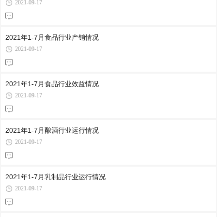
2021-09-17
2021年1-7月食品行业产销情况
2021-09-17
2021年1-7月食品行业效益情况
2021-09-17
2021年1-7月酿酒行业运行情况
2021-09-17
2021年1-7月乳制品行业运行情况
2021-09-17