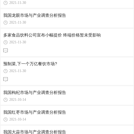
2021-11-30
我国龙眼市场与产业调查分析报告
2021-11-30
多家食品饮料公司宣布小幅提价 终端价格暂未受影响
2021-11-30
预制菜,下一个万亿餐饮市场?
2021-11-30
我国枸杞市场与产业调查分析报告
2021-10-14
我国红枣市场与产业调查分析报告
2021-10-14
我国大蒜市场与产业调查分析报告