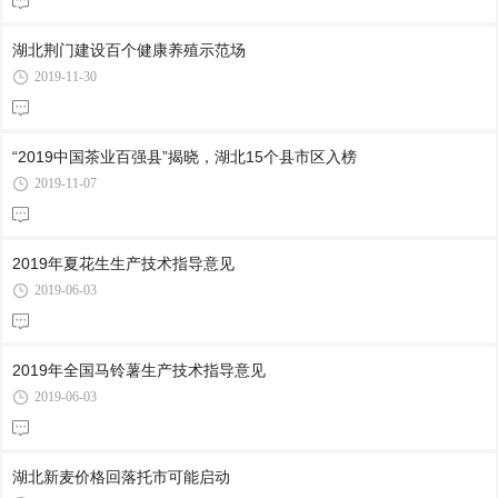
湖北荆门建设百个健康养殖示范场
2019-11-30
“2019中国茶业百强县”揭晓，湖北15个县市区入榜
2019-11-07
2019年夏花生生产技术指导意见
2019-06-03
2019年全国马铃薯生产技术指导意见
2019-06-03
湖北新麦价格回落托市可能启动