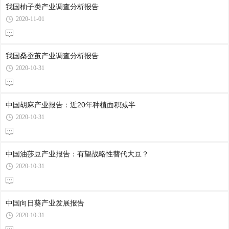
我国柚子类产业调查分析报告
2020-11-01
我国桑蚕茧产业调查分析报告
2020-10-31
中国胡麻产业报告：近20年种植面积减半
2020-10-31
中国油莎豆产业报告：有望战略性替代大豆？
2020-10-31
中国向日葵产业发展报告
2020-10-31