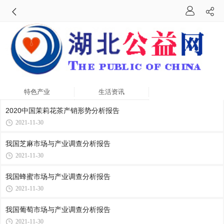
特色产业
生活资讯
2020中国茉莉花茶产销形势分析报告
2021-11-30
我国芝麻市场与产业调查分析报告
2021-11-30
我国蜂蜜市场与产业调查分析报告
2021-11-30
我国葡萄市场与产业调查分析报告
2021-11-30