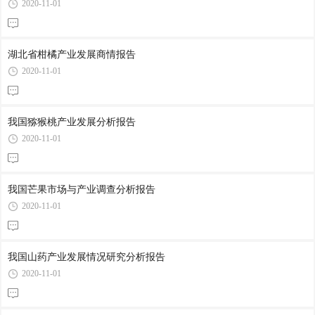
2020-11-01
湖北省柑橘产业发展商情报告
2020-11-01
我国猕猴桃产业发展分析报告
2020-11-01
我国芒果市场与产业调查分析报告
2020-11-01
我国山药产业发展情况研究分析报告
2020-11-01