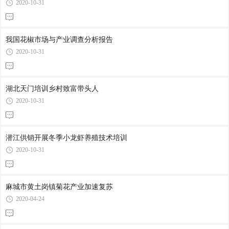
2020-10-31
我国花椒市场与产业调查分析报告
2020-10-31
湖北天门培训乡村致富带头人
2020-10-31
潜江供销开展冬季小龙虾养殖技术培训
2020-10-31
麻城市黄土岗镇菊花产业加速复苏
2020-04-24