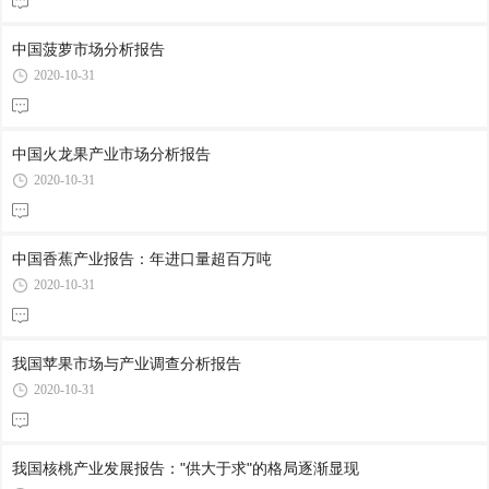
中国菠萝市场分析报告
2020-10-31
中国火龙果产业市场分析报告
2020-10-31
中国香蕉产业报告：年进口量超百万吨
2020-10-31
我国苹果市场与产业调查分析报告
2020-10-31
我国核桃产业发展报告："供大于求"的格局逐渐显现