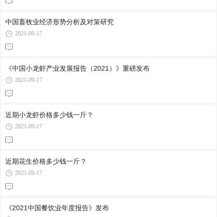
中国畜牧业经济形势分析及对策研究
2021-09-17
《中国小龙虾产业发展报告（2021）》重磅发布
2021-09-17
近期小龙虾价格多少钱一斤？
2021-09-17
近期花生价格多少钱一斤？
2021-09-17
《2021中国餐饮业年度报告》发布