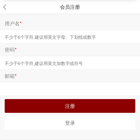
会员注册
用户名
*
密码
*
邮箱
*
注册
登录