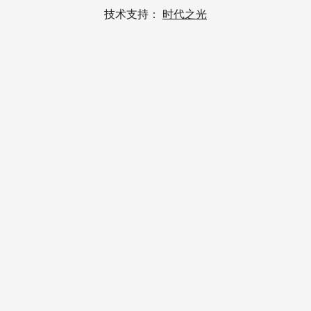
技术支持：
时代之光