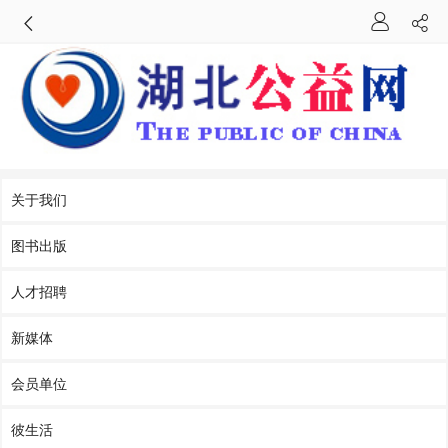
关于我们
图书出版
人才招聘
新媒体
会员单位
彼生活