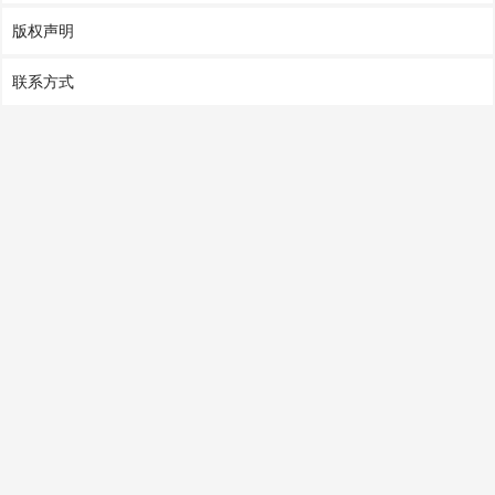
版权声明
联系方式