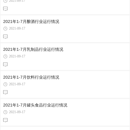
2021-09-17
2021年1-7月酿酒行业运行情况
2021-09-17
2021年1-7月乳制品行业运行情况
2021-09-17
2021年1-7月饮料行业运行情况
2021-09-17
2021年1-7月罐头食品行业运行情况
2021-09-17