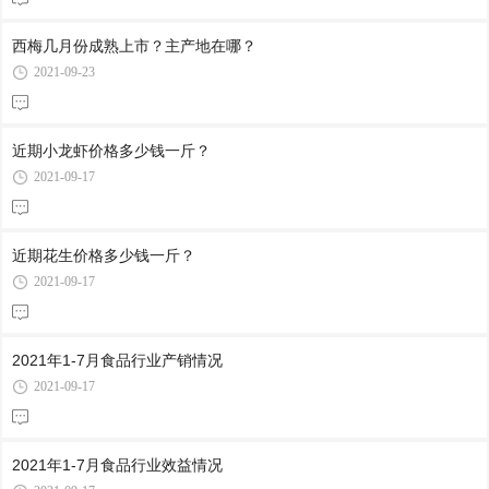
西梅几月份成熟上市？主产地在哪？
2021-09-23
近期小龙虾价格多少钱一斤？
2021-09-17
近期花生价格多少钱一斤？
2021-09-17
2021年1-7月食品行业产销情况
2021-09-17
2021年1-7月食品行业效益情况