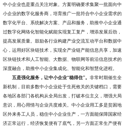
中小企业也是重点关注对象。方案明确要求集聚一批面向中
小企业的数字化服务商，培育推广一批符合中小企业需求的
数字化平台、系统解决方案、产品和服务，助推中小企业通
过数字化网络化智能化赋能实现复工复产，增添发展后劲，
提高发展质量。鼓励各行业构建产业交流互动平台和数据中
心，运用好区块链技术，实现全产业链产能信息共享，加速
区块链技术和人工智能、大数据、物联网等前沿信息技术的
深度融合，助推中小企业集成化、智能化和智慧化进程。
五是强化服务，让中小企业“稳得住”。
非常时期催生全
新机制，目前多数中小企业处于生死攸关的关键档口，需要
各地区各部门各机构从全局出发，打破本位主义，增强大局
意识，用心用情与企业共度难关。中小企业用工多是贫困地
区外来务工人员，稳住中小企业生产，一方面能保障国家经
济正常运行，经济恢复便有了底气，另一方面正常生产便有