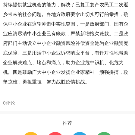
持续提供就业机会的能力，解决了已复工复产农民工二次返
乡带来的社会问题。各地方政府要拿出切实可行的举措，确
保中小企业在这轮冲击中实现突围，一是政府部门、国有企
业应清尽清中小企业已有账款，严禁新增拖欠账款。二是政
府部门主动设立中小企业融资风险补偿资金池为企业融资兜
底保障。三是用活中小企业诉求响应平台，有针对性地帮助
企业解决难点、堵点和痛点，助力企业危中识机、化危为
机。四是鼓励广大中小企业发扬企业家精神，顽强拼搏，攻
坚克难，勇担重担，努力战胜疫情挑战。
0评论
推荐