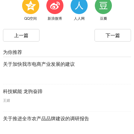
QQ空间
新浪微博
人人网
豆瓣
上一篇
下一篇
为你推荐
关于加快我市电商产业发展的建议
科技赋能 龙驹奋蹄
王婧
关于推进全市农产品品牌建设的调研报告