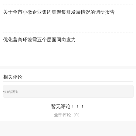
关于全市小微企业集约集聚集群发展情况的调研报告
优化营商环境需五个层面同向发力
相关评论
暂无评论！！！
全部评论（
0
）