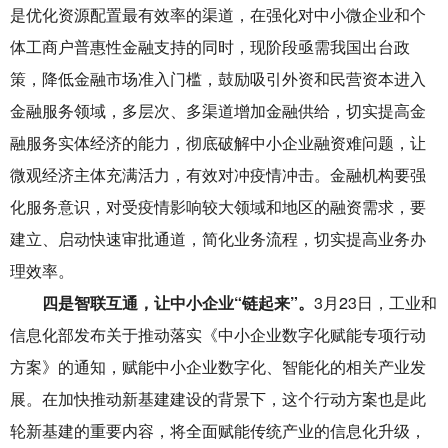
是优化资源配置最有效率的渠道，在强化对中小微企业和个
体工商户普惠性金融支持的同时，现阶段亟需我国出台政
策，降低金融市场准入门槛，鼓励吸引外资和民营资本进入
金融服务领域，多层次、多渠道增加金融供给，切实提高金
融服务实体经济的能力，彻底破解中小企业融资难问题，让
微观经济主体充满活力，有效对冲疫情冲击。金融机构要强
化服务意识，对受疫情影响较大领域和地区的融资需求，要
建立、启动快速审批通道，简化业务流程，切实提高业务办
理效率。
四是智联互通，让中小企业“链起来”。
3月23日，工业和
信息化部发布关于推动落实《中小企业数字化赋能专项行动
方案》的通知，赋能中小企业数字化、智能化的相关产业发
展。在加快推动新基建建设的背景下，这个行动方案也是此
轮新基建的重要内容，将全面赋能传统产业的信息化升级，