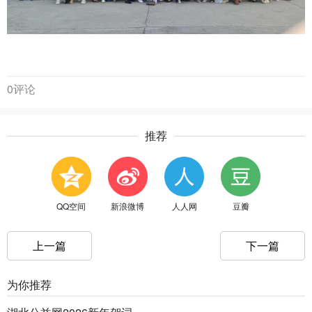
0评论
推荐
QQ空间
新浪微博
人人网
豆瓣
上一篇
下一篇
为你推荐