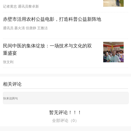
记者黄忠 通讯员黎卓新
赤壁市活用农村公益电影，打造科普公益新阵地
通讯员 聂火清 但唐静 王雅洁
民间中医的集体绽放：一场技术与文化的双
重盛宴
张文利
相关评论
暂无评论！！！
全部评论（
0
）