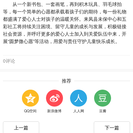
从一个新书包、一套画笔，再到积木玩具、羽毛球拍
等，每一个简单的心愿都承载着孩子们的期待，每一份礼物
都盛满了爱心人士对孩子的温暖关怀。来凤县未保中心和五
彩社工将持续关注困境、留守儿童的成长与发展，积极链接
社会资源，并呼吁更多的爱心人士加入到关爱队伍中来，开
展“圆梦微心愿”等活动，用爱与责任守护儿童快乐成长。
0评论
推荐
QQ空间
新浪微博
人人网
豆瓣
上一篇
下一篇