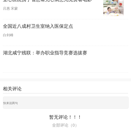
吕惠 宋蒙
全国近八成村卫生室纳入医保定点
白剑峰
湖北咸宁残联：举办职业指导竞赛选拔赛
相关评论
暂无评论！！！
全部评论（
0
）