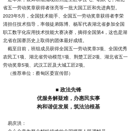
省五一劳动奖章获得者张亮等一批大国工匠和先进典型。
2023年5月，全国技术能手、全国五一劳动奖章获得者李荣
清担任技术指导，率领徒弟陈博、杨军代表湖北省参加全国
职工数字化应用技术技能大赛决赛，摘得全国第4，这也是湖
北省在国赛历史上取得的团体最好成绩。
截至目前，班组成员获得全国五一劳动奖章3项、全国优秀
农民工1项、湖北省劳动模范1项、荆楚工匠2项、湖北省五一
劳动奖章5项、武汉工匠及大城工匠2项。
（推荐单位：蔡甸区委宣传部）
■ 政法先锋
优服务解疑难，办惠民实事
构和谐促发展，筑法治根基
易庆洪：