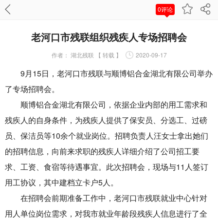
0评论
老河口市残联组织残疾人专场招聘会
作者：
湖北残联 【 转载 】
2020-09-17
9月15日，老河口市残联与顺博铝合金湖北有限公司举办
了专场招聘会。
顺博铝合金湖北有限公司，依据企业内部的用工需求和
残疾人的自身条件，为残疾人提供了保安员、分选工、过磅
员、保洁员等10余个就业岗位。招聘负责人汪女士拿出她们
的招聘信息，向前来求职的残疾人详细介绍了公司招工要
求、工资、食宿等待遇事宜。此次招聘会，现场与11人签订
用工协议，其中建档立卡户5人。
在招聘会前期准备工作中，老河口市残联就业中心针对
用人单位岗位需求，对我市就业年龄段残疾人信息进行了全